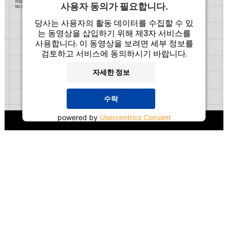
사용자 동의가 필요합니다.
당사는 사용자의 활동 데이터를 수집할 수 있
는 동영상을 삽입하기 위해 제3자 서비스를
사용합니다. 이 동영상을 보려면 세부 정보를
검토하고 서비스에 동의하시기 바랍니다.
자세한 정보
수락
powered by
Usercentrics Consent
Management Platform