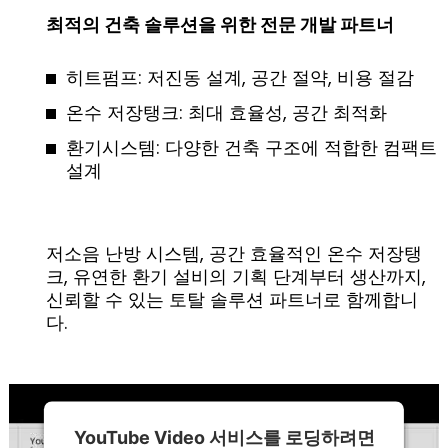
최적의 건축 솔루션을 위한 전문 개발 파트너
히트펌프: 저진동 설계, 공간 절약, 비용 절감
온수 저장탱크: 최대 효율성, 공간 최적화
환기시스템: 다양한 건축 구조에 적합한 컴팩트
설계
저소음 난방 시스템, 공간 효율적인 온수 저장탱
크, 유연한 환기 설비의 기획 단계부터 생산까지,
신뢰할 수 있는 토탈 솔루션 파트너로 함께합니
다.
YouTube Video 서비스를 로딩하려면