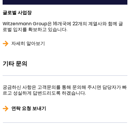
글로벌 사업장
Witzenmann Group은 16개국에 22개의 계열사와 함께 글
로벌 입지를 확보하고 있습니다.
자세히 알아보기
기타 문의
궁금하신 사항은 고객문의를 통해 문의해 주시면 담당자가 빠
르고 성실하게 답변드리도록 하겠습니다.
연락 요청 보내기