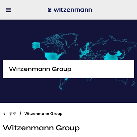
Witzenmann Group
뒤로
Witzenmann Group
Witzenmann Group