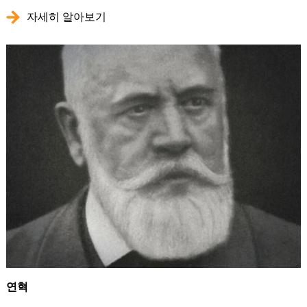
자세히 알아보기
연혁