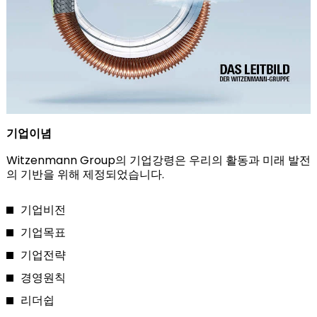
기업이념
Witzenmann Group의 기업강령은 우리의 활동과 미래 발전
의 기반을 위해 제정되었습니다.
기업비전
기업목표
기업전략
경영원칙
리더쉽