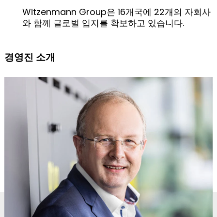
Witzenmann Group은 16개국에 22개의 자회사
와 함께 글로벌 입지를 확보하고 있습니다.
경영진 소개