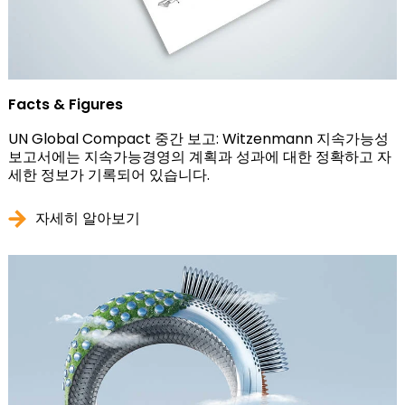
Facts & Figures
UN Global Compact 중간 보고: Witzenmann 지속가능성
보고서에는 지속가능경영의 계획과 성과에 대한 정확하고 자
세한 정보가 기록되어 있습니다.
자세히 알아보기