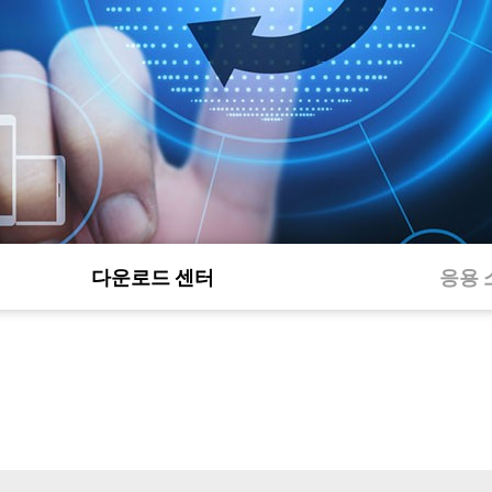
다운로드 센터
응용 