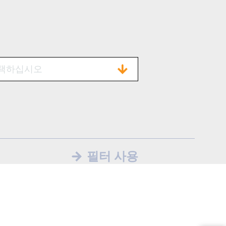
택하십시오
필터 사용