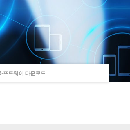
소프트웨어 다운로드