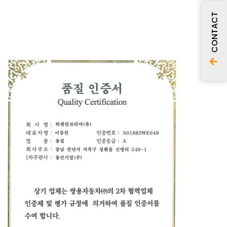
CONTACT