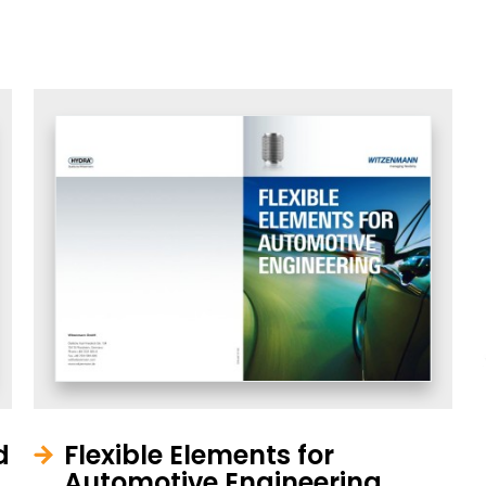
d
Flexible Elements for
Automotive Engineering