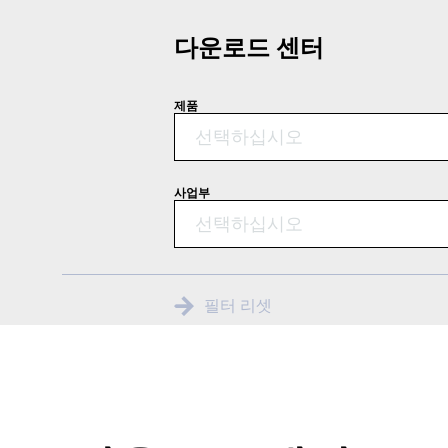
다운로드 센터
제품
선택하십시오
사업부
선택하십시오
필터 리셋