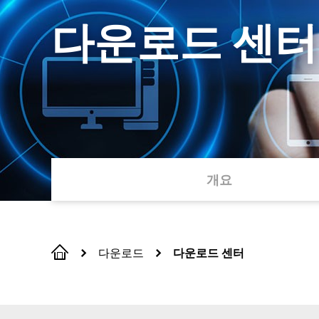
다운로드 센터
개요
다운로드
다운로드 센터