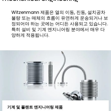
Witzenmann 제품은 열의 이동, 진동, 설치공차
불량 또는 매체의 흐름이 유연하게 운송되거나 보
정되어야 하는 곳에는 어디든 사용되고 있습니다.
특히 설비 및 기계 엔지니어링 분야에서 매우 다
양하게 적용됩니다.
기계 및 플랜트 엔지니어링 제품