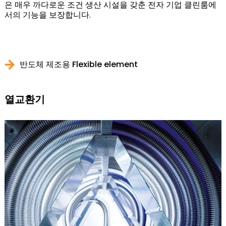
은 매우 까다로운 조건 생산 시설을 갖춘 전자 기업 클린룸에
서의 기능을 보장합니다.
반도체 제조용 Flexible element
열교환기