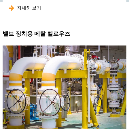
자세히 보기
밸브 장치용 메탈 벨로우즈