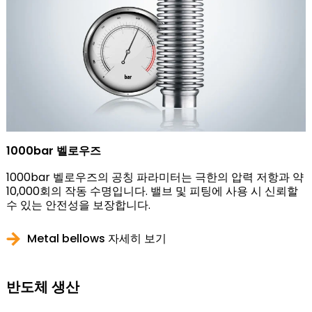
1000bar 벨로우즈
1000bar 벨로우즈의 공칭 파라미터는 극한의 압력 저항과 약
10,000회의 작동 수명입니다. 밸브 및 피팅에 사용 시 신뢰할
수 있는 안전성을 보장합니다.
Metal bellows 자세히 보기
반도체 생산