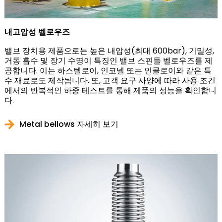
내고압성 벨로우즈
밸브 장치용 제품으로는 높은 내압성(최대 600bar), 기밀성,
거동 흡수 및 장기 수명이 특징인 밸브 스핀들 벨로우즈를 제
공합니다. 이는 하스텔로이, 인코넬 또는 인콜로이와 같은 특
수 재료로도 제작됩니다. 또, 고객 요구 사양에 따라 사용 조건
에서의 반복적인 하중 테스트를 통해 제품의 성능을 확인합니
다.
Metal bellows 자세히 보기