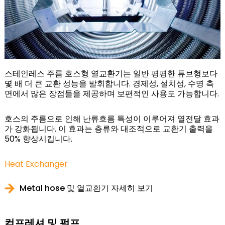
스테인레스 주름 호스형 열교환기는 일반 평평한 튜브형보다
몇 배 더 큰 교환 성능을 발휘합니다. 경제성, 설치성, 수명 측
면에서 많은 장점들을 제공하며 보편적인 사용도 가능합니다.
호스의 주름으로 인해 난류흐름 특성이 이루어져 열전달 효과
가 강화됩니다. 이 효과는 층류와 대조적으로 교환기 출력을
50% 향상시킵니다.
Heat Exchanger
Metal hose 및 열교환기 자세히 보기
컴프레셔 및 펌프