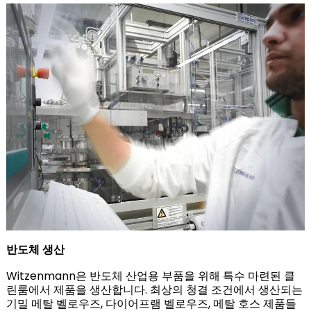
반도체 생산
Witzenmann은 반도체 산업용 부품을 위해 특수 마련된 클
린룸에서 제품을 생산합니다. 최상의 청결 조건에서 생산되는
기밀 메탈 벨로우즈, 다이어프램 벨로우즈, 메탈 호스 제품들