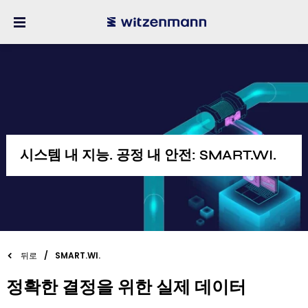
시스템 내 지능. 공정 내 안전: SMART.WI.
뒤로
SMART.WI.
정확한 결정을 위한 실제 데이터