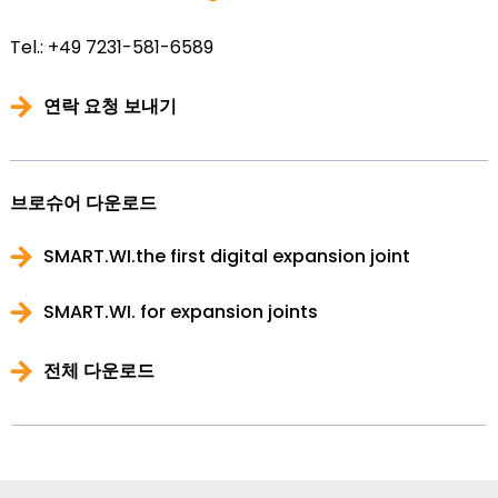
Tel.: +49 7231-581-6589
연락 요청 보내기
브로슈어 다운로드
SMART.WI.the first digital expansion joint
SMART.WI. for expansion joints
전체 다운로드