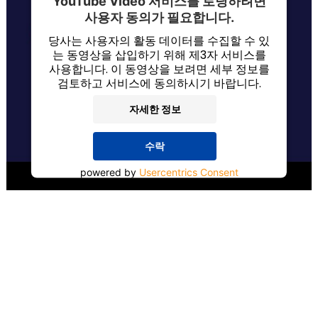
YouTube Video 서비스를 로딩하려면
사용자 동의가 필요합니다.
당사는 사용자의 활동 데이터를 수집할 수 있
는 동영상을 삽입하기 위해 제3자 서비스를
사용합니다. 이 동영상을 보려면 세부 정보를
검토하고 서비스에 동의하시기 바랍니다.
자세한 정보
수락
powered by
Usercentrics Consent
Management Platform