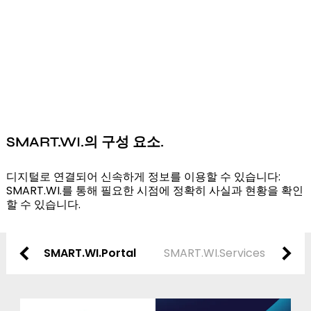
SMART.WI.의 구성 요소.
디지털로 연결되어 신속하게 정보를 이용할 수 있습니다:
SMART.WI.를 통해 필요한 시점에 정확히 사실과 현황을 확인
할 수 있습니다.
SMART.WI.Portal
SMART.WI.Services
SMA