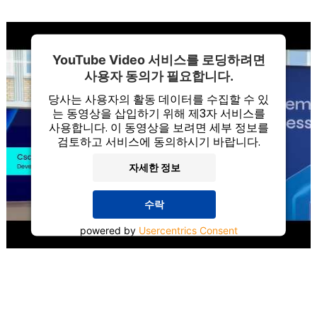
생한 하중과 손상을 역산할 수 있습니다. 또한 SMART.WI.는
데이터를 지속적으로 설정된 기준값과 비교하여 이상 현상을
감지합니다.
YouTube Video 서비스를 로딩하려면
사용자 동의가 필요합니다.
당사는 사용자의 활동 데이터를 수집할 수 있
는 동영상을 삽입하기 위해 제3자 서비스를
사용합니다. 이 동영상을 보려면 세부 정보를
검토하고 서비스에 동의하시기 바랍니다.
자세한 정보
수락
powered by
Usercentrics Consent
Management Platform