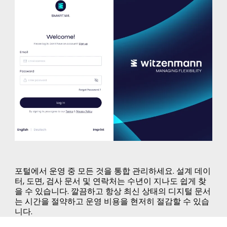
포털에서 운영 중 모든 것을 통합 관리하세요. 설계 데이
터, 도면, 검사 문서 및 연락처는 수년이 지나도 쉽게 찾
을 수 있습니다. 깔끔하고 항상 최신 상태의 디지털 문서
는 시간을 절약하고 운영 비용을 현저히 절감할 수 있습
니다.