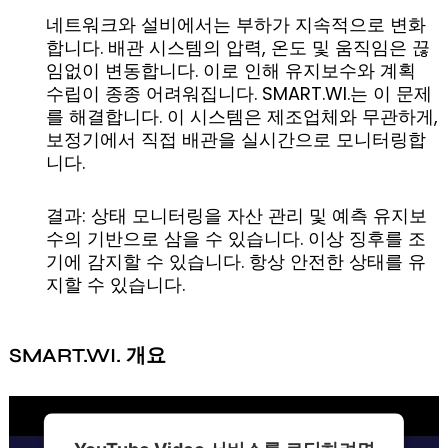
네트워크와 설비에서는 부하가 지속적으로 변화
합니다. 배관 시스템의 압력, 온도 및 움직임은 끊
임없이 변동합니다. 이로 인해 유지보수와 계획
수립이 종종 어려워집니다. SMART.WI.는 이 문제
를 해결합니다. 이 시스템은 제조업체와 무관하게,
보정기에서 직접 배관을 실시간으로 모니터링합
니다.
결과: 상태 모니터링을 자산 관리 및 예측 유지보
수의 기반으로 삼을 수 있습니다. 이상 징후를 조
기에 감지할 수 있습니다. 항상 안전한 상태를 유
지할 수 있습니다.
SMART.WI. 개요