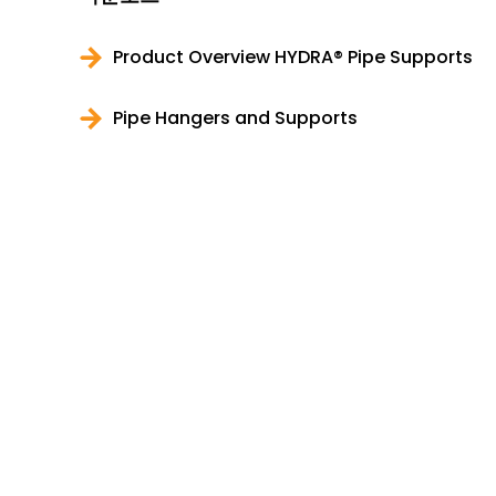
Product Overview HYDRA® Pipe Supports
Pipe Hangers and Supports