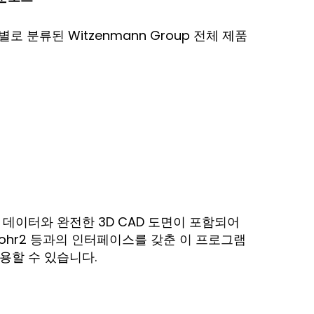
특성별로 분류된 Witzenmann Group 전체 제품
 데이터와 완전한 3D CAD 도면이 포함되어
, Rohr2 등과의 인터페이스를 갖춘 이 프로그램
용할 수 있습니다.