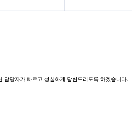
면 담당자가 빠르고 성실하게 답변드리도록 하겠습니다.