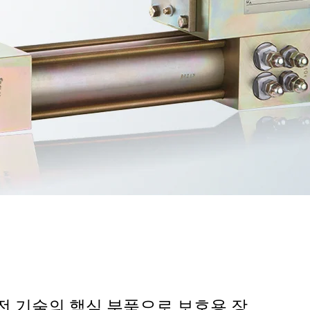
전 기술의 핵심 부품으로 보호용 장