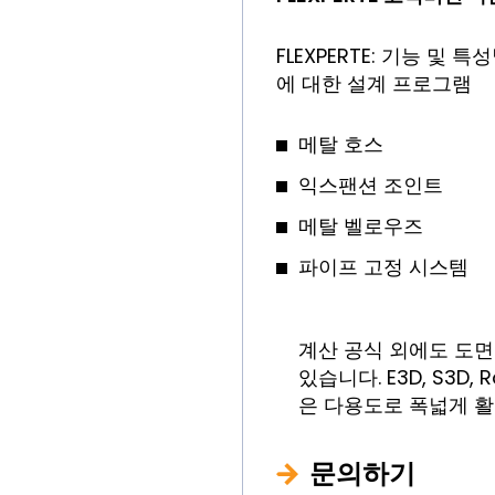
FLEXPERTE: 기능 및 
에 대한 설계 프로그램
메탈 호스
익스팬션 조인트
메탈 벨로우즈
파이프 고정 시스템
계산 공식 외에도 도면
있습니다. E3D, S3D
은 다용도로 폭넓게 활
문의하기