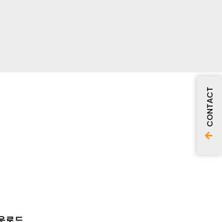
CONTACT
다운로드