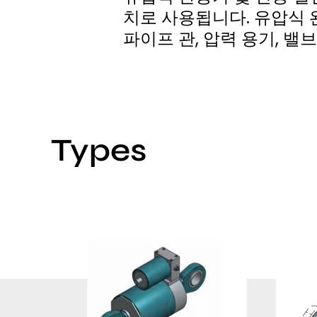
치로 사용됩니다. 유압식 
파이프 관, 압력 용기, 밸
Types