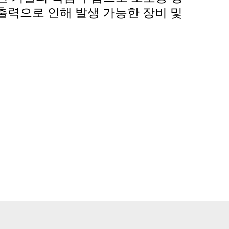
출력으로 인해 발생 가능한 장비 및