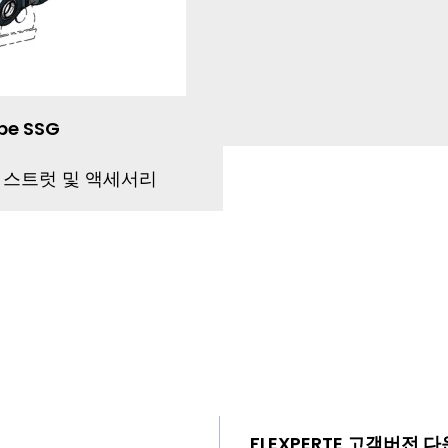
pe SSG
 스트럿 및 액세서리
FLEXPERTE 고객버전 