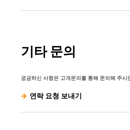
기타 문의
궁금하신 사항은 고개문의를 통해 문의해 주시
연락 요청 보내기